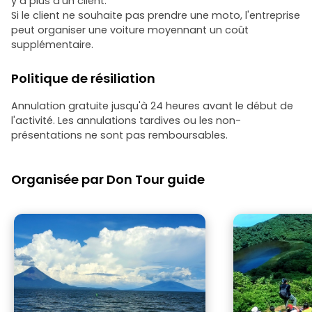
y a plus d'un client.
Si le client ne souhaite pas prendre une moto, l'entreprise
peut organiser une voiture moyennant un coût
supplémentaire.
Politique de résiliation
Annulation gratuite jusqu'à 24 heures avant le début de
l'activité. Les annulations tardives ou les non-
présentations ne sont pas remboursables.
Organisée par Don Tour guide