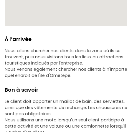
À l’arrivée
Nous allons chercher nos clients dans la zone où ils se
trouvent, puis nous visitons tous les lieux ou attractions
touristiques indiqués par l'entreprise.
Nous venons également chercher nos clients à n'importe
quel endroit de l'île d'Ometepe.
Bon à savoir
Le client doit apporter un maillot de bain, des serviettes,
ainsi que des vêtements de rechange. Les chaussures ne
sont pas obligatoires.
Nous utilisons une moto lorsqu'un seul client participe à
cette activité et une voiture ou une camionnette lorsqu'il