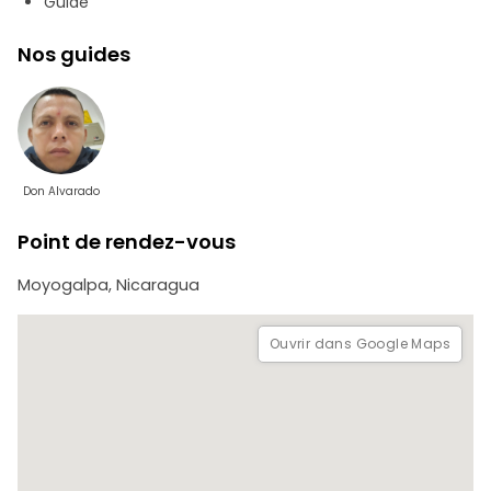
Guide
Nos guides
Don Alvarado
Point de rendez-vous
Moyogalpa, Nicaragua
Ouvrir dans Google Maps