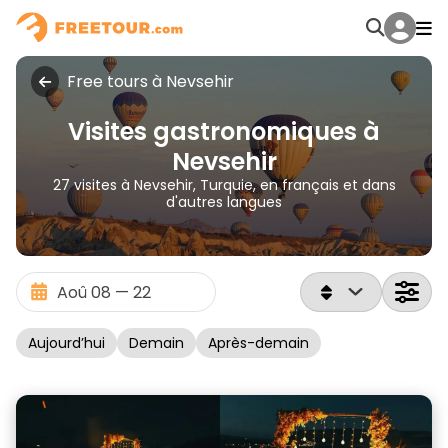
Free tours à Nevsehir
Visites gastronomiques à
Nevsehir
27 visites à Nevsehir, Turquie, en français et dans
d'autres langues
Aujourd’hui
Demain
Après-demain