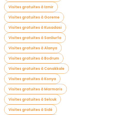
Visites gastronomiques à Nevsehir
Visites gratuites à Izmir
Visites gratuites à proximité Uchisar Castle
Visites gratuites à Goreme
Visites gratuites à proximité Nevsehir Kapadokya Airport
Visites gratuites à Kusadasi
Visites gratuites à proximité Pigeon Valley
Visites gratuites à Sanliurfa
Visites gratuites à Alanya
Visites gratuites à Bodrum
Visites gratuites à Canakkale
Visites gratuites à Konya
Visites gratuites à Marmaris
Visites gratuites à Selcuk
Visites gratuites à Sidé