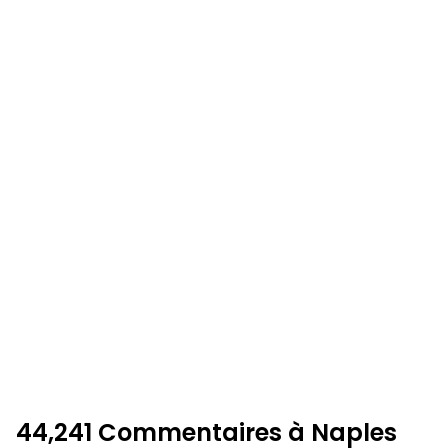
44,241 Commentaires à Naples