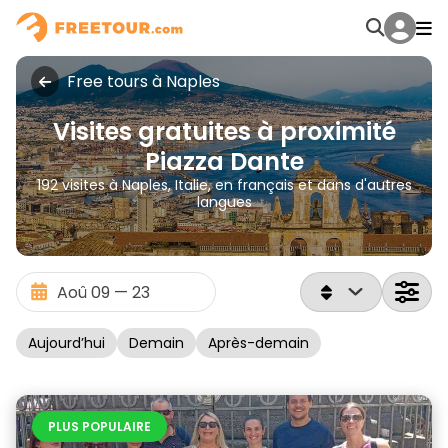
Free tours à Naples
Visites gratuites à proximité
Piazza Dante
192 visites à Naples, Italie, en français et dans d'autres
langues
Aujourd’hui
Demain
Après-demain
PLUS POPULAIRE