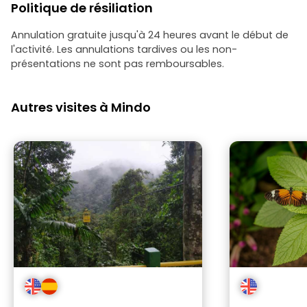
Politique de résiliation
Annulation gratuite jusqu'à 24 heures avant le début de
l'activité. Les annulations tardives ou les non-
présentations ne sont pas remboursables.
Autres visites à Mindo