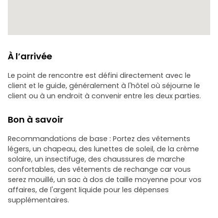
À l’arrivée
Le point de rencontre est défini directement avec le
client et le guide, généralement à l'hôtel où séjourne le
client ou à un endroit à convenir entre les deux parties.
Bon à savoir
Recommandations de base : Portez des vêtements
légers, un chapeau, des lunettes de soleil, de la crème
solaire, un insectifuge, des chaussures de marche
confortables, des vêtements de rechange car vous
serez mouillé, un sac à dos de taille moyenne pour vos
affaires, de l'argent liquide pour les dépenses
supplémentaires.