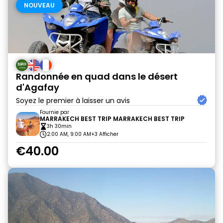
NOUVEAU
Randonnée en quad dans le désert
d'Agafay
Soyez le premier à laisser un avis
Fournie par
MARRAKECH BEST TRIP MARRAKECH BEST TRIP
3h 30min
2:00 AM, 9:00 AM
+3 Afficher
€40.00