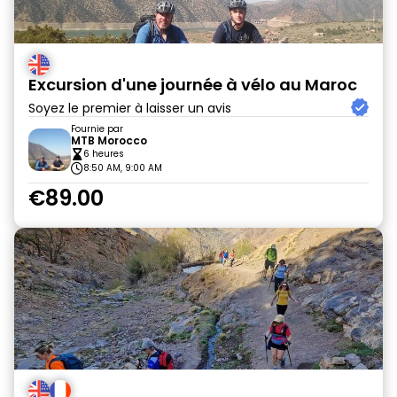
Excursion d'une journée à vélo au Maroc
Soyez le premier à laisser un avis
Fournie par
MTB Morocco
6 heures
8:50 AM, 9:00 AM
€89.00