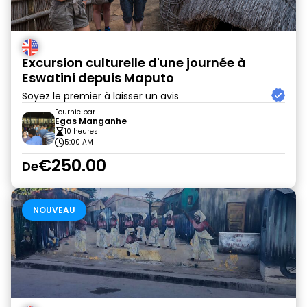
Excursion culturelle d'une journée à
Eswatini depuis Maputo
Soyez le premier à laisser un avis
Fournie par
Egas Manganhe
10 heures
5:00 AM
€250.00
De
NOUVEAU