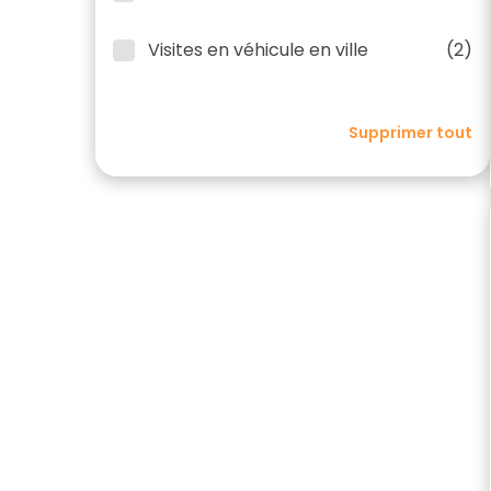
Visites en véhicule en ville
(2)
Supprimer tout