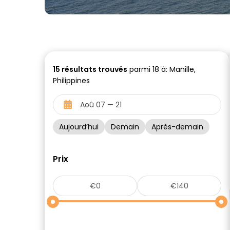
15
résultats trouvés
parmi 18 à: Manille,
Philippines
Aujourd’hui
Demain
Après-demain
Prix