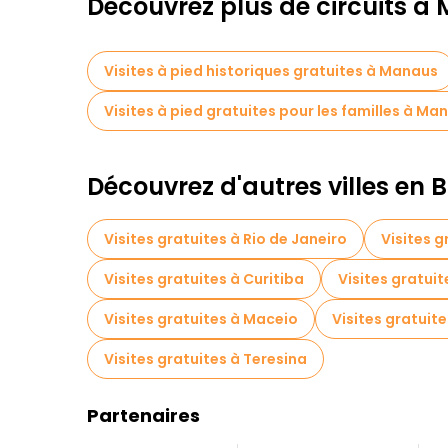
Découvrez plus de circuits à
Visites à pied historiques gratuites à Manaus
Visites à pied gratuites pour les familles à Ma
Découvrez d'autres villes en B
Visites gratuites à Rio de Janeiro
Visites g
Visites gratuites à Curitiba
Visites gratuit
Visites gratuites à Maceio
Visites gratui
Visites gratuites à Teresina
Partenaires