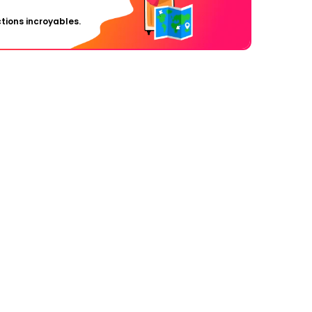
tions incroyables.