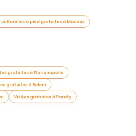
s culturelles à pied gratuites à Manaus
ites gratuites à Florianopolis
tes gratuites à Belem
cu
Visites gratuites à Paraty