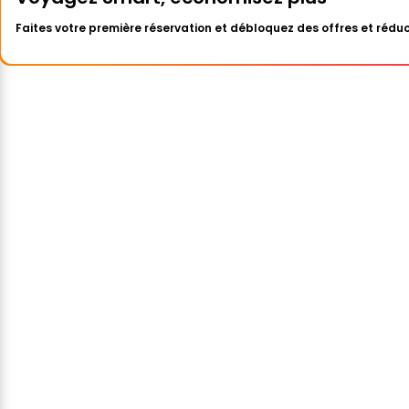
Faites votre première réservation et débloquez des offres et réduc