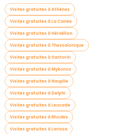
Visites gratuites à Athènes
Visites gratuites à La Canée
Visites gratuites à Héraklion
Visites gratuites à Thessalonique
Visites gratuites à Santorin
Visites gratuites à Mykonos
Visites gratuites à Nauplie
Visites gratuites à Delphi
Visites gratuites à Leucade
Visites gratuites à Rhodes
Visites gratuites à Larissa