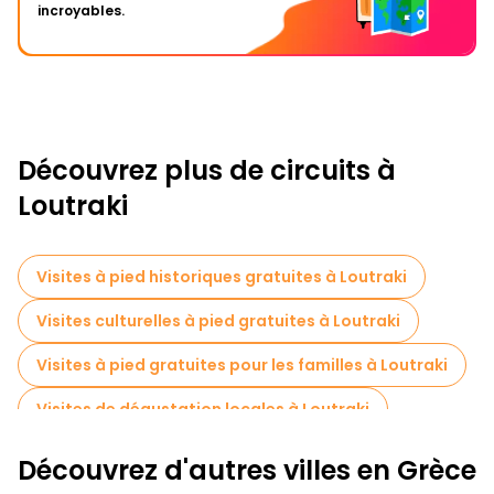
incroyables.
Découvrez plus de circuits à
Loutraki
Visites à pied historiques gratuites à Loutraki
Visites culturelles à pied gratuites à Loutraki
Visites à pied gratuites pour les familles à Loutraki
Visites de dégustation locales à Loutraki
Découvrez d'autres villes en Grèce