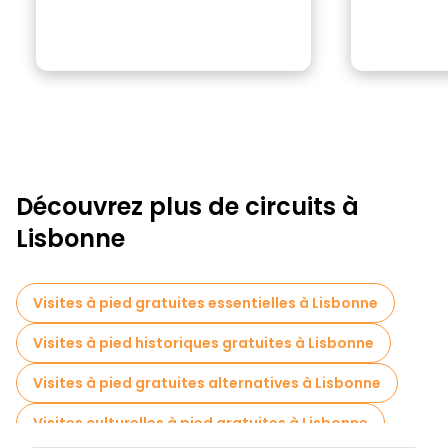
Découvrez plus de circuits à
Lisbonne
Visites à pied gratuites essentielles à Lisbonne
Visites à pied historiques gratuites à Lisbonne
Visites à pied gratuites alternatives à Lisbonne
Visites culturelles à pied gratuites à Lisbonne