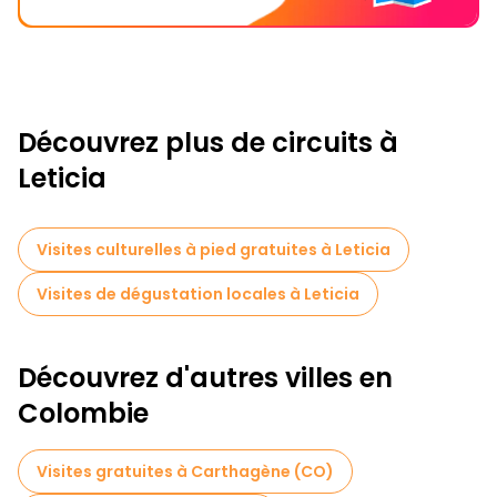
Découvrez plus de circuits à
Leticia
Visites culturelles à pied gratuites à Leticia
Visites de dégustation locales à Leticia
Découvrez d'autres villes en
Colombie
Visites gratuites à Carthagène (CO)