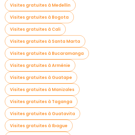
Visites gratuites à Medellin
Visites gratuites à Bogota
Visites gratuites à Cali
Visites gratuites à Santa Marta
Visites gratuites à Bucaramanga
Visites gratuites à Arménie
Visites gratuites à Guatape
Visites gratuites à Manizales
Visites gratuites à Taganga
Visites gratuites à Guatavita
Visites gratuites à Ibague