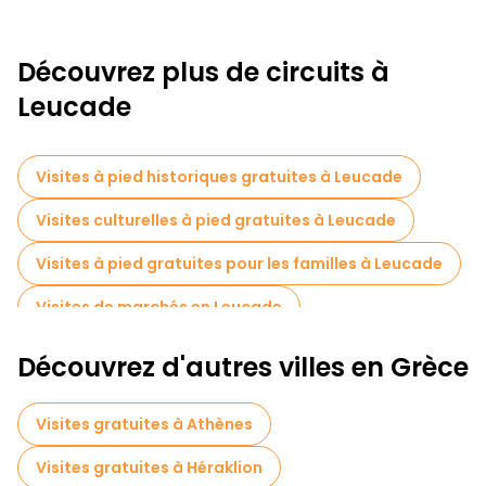
Découvrez plus de circuits à
Leucade
Visites à pied historiques gratuites à Leucade
Visites culturelles à pied gratuites à Leucade
Visites à pied gratuites pour les familles à Leucade
Visites de marchés en Leucade
Excursions d'une journée gratuites à Leucade
Découvrez d'autres villes en Grèce
Visites gratuites à Athènes
Visites gratuites à Héraklion