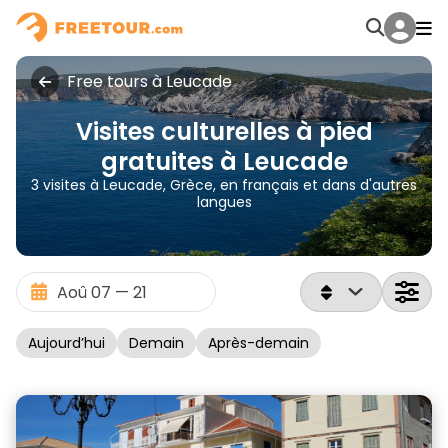
Free tours à Leucade
Visites culturelles à pied
gratuites à Leucade
3 visites à Leucade, Grèce, en français et dans d'autres
langues
Aujourd’hui
Demain
Après-demain