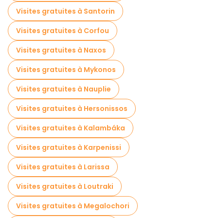
Visites gratuites à Santorin
Visites gratuites à Corfou
Visites gratuites à Naxos
Visites gratuites à Mykonos
Visites gratuites à Nauplie
Visites gratuites à Hersonissos
Visites gratuites à Kalambáka
Visites gratuites à Karpenissi
Visites gratuites à Larissa
Visites gratuites à Loutraki
Visites gratuites à Megalochori