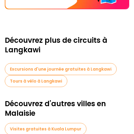
Découvrez plus de circuits à
Langkawi
Excursions d'une journée gratuites à Langkawi
Tours à vélo à Langkawi
Découvrez d'autres villes en
Malaisie
Visites gratuites à Kuala Lumpur