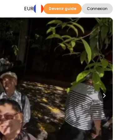
EUR
Devenir guide
Connexion