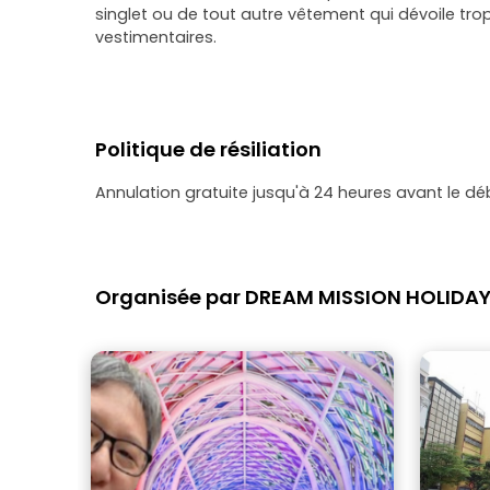
singlet ou de tout autre vêtement qui dévoile trop 
vestimentaires.
Politique de résiliation
Annulation gratuite jusqu'à 24 heures avant le dé
Organisée par DREAM MISSION HOLIDA