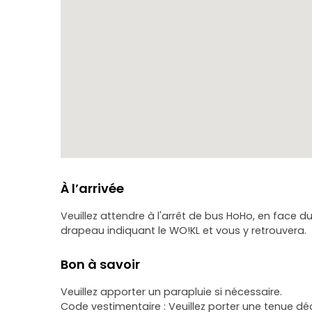
À l’arrivée
Veuillez attendre à l'arrêt de bus HoHo, en face du
drapeau indiquant le WO!KL et vous y retrouvera.
Bon à savoir
Veuillez apporter un parapluie si nécessaire.
Code vestimentaire : Veuillez porter une tenue d