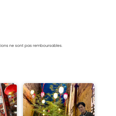
tations ne sont pas remboursables.