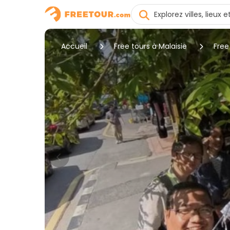
Accueil
Free tours à Malaisie
Free