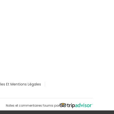
les Et Mentions Légales
Notes et commentaires fournis par