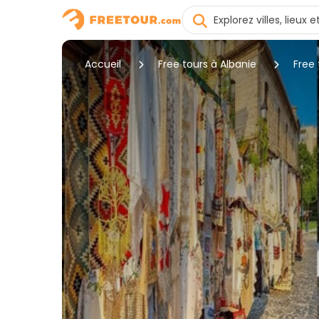
Accueil
Free tours à Albanie
Free 