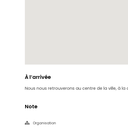
À l’arrivée
Nous nous retrouverons au centre de la ville, à la c
Note
Organisation