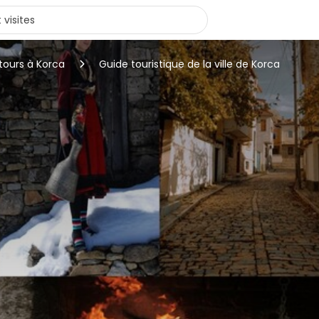
tours à Korca
Guide touristique de la ville de Korca