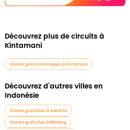
Découvrez plus de circuits à
Kintamani
Visites gastronomiques à Kintamani
Découvrez d'autres villes en
Indonésie
Visites gratuites à Jakarta
Visites gratuites à Malang