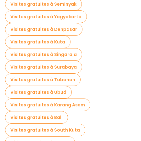
Visites gratuites à Seminyak
Visites gratuites à Yogyakarta
Visites gratuites à Denpasar
Visites gratuites à Kuta
Visites gratuites à Singaraja
Visites gratuites à Surabaya
Visites gratuites à Tabanan
Visites gratuites à Ubud
Visites gratuites à Karang Asem
Visites gratuites à Bali
Visites gratuites à South Kuta