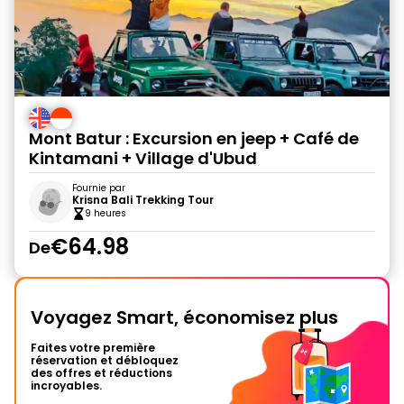
Mont Batur : Excursion en jeep + Café de
Kintamani + Village d'Ubud
Fournie par
Krisna Bali Trekking Tour
9 heures
€64.98
De
Voyagez Smart, économisez plus
Faites votre première
réservation et débloquez
des offres et réductions
incroyables.