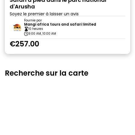
d'Arusha
Soyez le premier à laisser un avis
Fournie par
Mangi africa tours and safari limited
10 heures
9:00 AM, 10:00 AM
€257.00
Recherche sur la carte