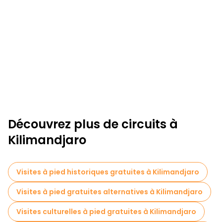
Découvrez plus de circuits à
Kilimandjaro
Visites à pied historiques gratuites à Kilimandjaro
Visites à pied gratuites alternatives à Kilimandjaro
Visites culturelles à pied gratuites à Kilimandjaro