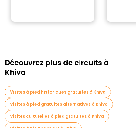
Découvrez plus de circuits à
Khiva
Visites à pied historiques gratuites à Khiva
Visites à pied gratuites alternatives à Khiva
Visites culturelles à pied gratuites à Khiva
Visites à pied sans art à Khiva