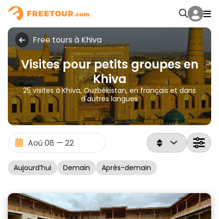
Free tours à Khiva
Visites pour petits groupes en
Khiva
25 visites à Khiva, Ouzbékistan, en français et dans
d'autres langues
Aujourd’hui
Demain
Après-demain