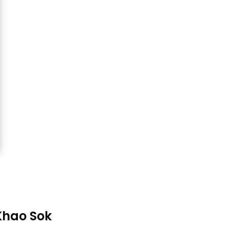
 Khao Sok