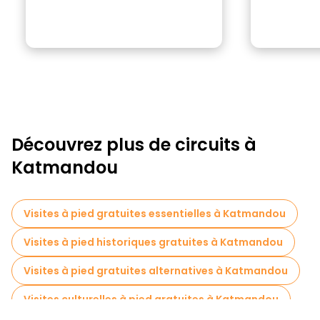
Découvrez plus de circuits à
Katmandou
Visites à pied gratuites essentielles à Katmandou
Visites à pied historiques gratuites à Katmandou
Visites à pied gratuites alternatives à Katmandou
Visites culturelles à pied gratuites à Katmandou