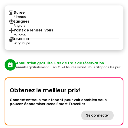
Durée
4 heures
Langues
Anglais
Point de rendez-vous
Karlovac
€500.00
Par groupe
Annulation gratuite. Pas de frais de réservation.
Annulez gratuitement jusqu'à 24 heures avant. Nous alignons les prix.
Obtenez le meilleur prix!
Connectez-vous maintenant pour voir combien vous
pouvez économiser avec Smart Traveller
Se connecter