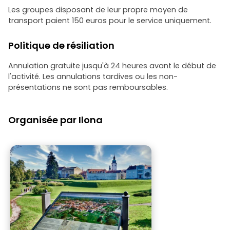
Les groupes disposant de leur propre moyen de
transport paient 150 euros pour le service uniquement.
Politique de résiliation
Annulation gratuite jusqu'à 24 heures avant le début de
l'activité. Les annulations tardives ou les non-
présentations ne sont pas remboursables.
Organisée par Ilona