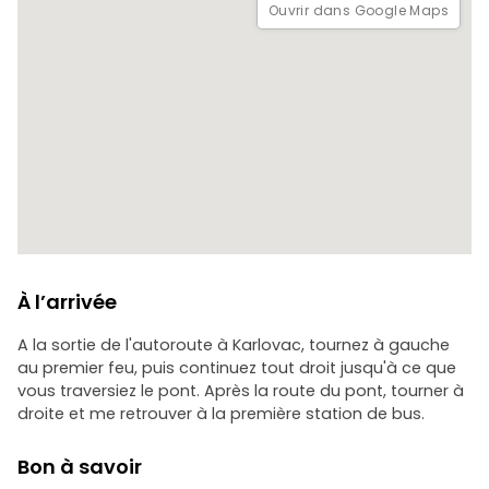
Ouvrir dans Google Maps
À l’arrivée
A la sortie de l'autoroute à Karlovac, tournez à gauche
au premier feu, puis continuez tout droit jusqu'à ce que
vous traversiez le pont. Après la route du pont, tourner à
droite et me retrouver à la première station de bus.
Bon à savoir