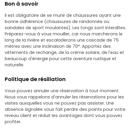
Bon à savoir
Il est obligatoire de se munir de chaussures ayant une
bonne adhérence (chaussures de randonnée ou
sandales de sport moulantes). Les tongs sont interdites.
Préparez-vous à vous mouiller, car nous marcherons le
long de la rivière et escaladerons une cascade de 75
mètres avec une inclinaison de 70°. Apportez des
vêtements de rechange, de la crème solaire, de l'eau et
beaucoup d'énergie pour cette aventure rustique et
naturelle.
Politique de résiliation
Vous pouvez annuler une réservation à tout moment.
Nous vous rappelons d'annuler les réservations pour les
visites auxquelles vous ne pouvez pas assister. Une
absence signalée vous fait perdre des points pour votre
niveau client et réduit les avantages dont vous pouvez
profiter.