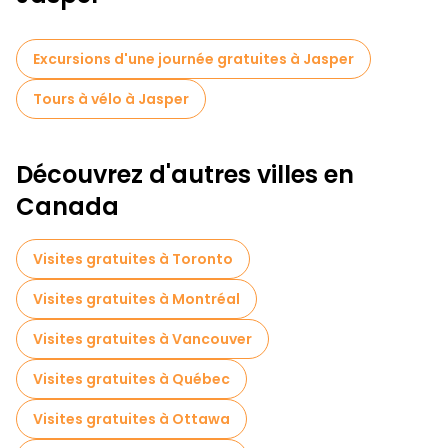
Excursions d'une journée gratuites à Jasper
Tours à vélo à Jasper
Découvrez d'autres villes en
Canada
Visites gratuites à Toronto
Visites gratuites à Montréal
Visites gratuites à Vancouver
Visites gratuites à Québec
Visites gratuites à Ottawa