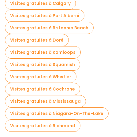
Visites gratuites à Calgary
Visites gratuites à Port Alberni
Visites gratuites à Britannia Beach
Visites gratuites à Doré
Visites gratuites à Kamloops
Visites gratuites à Squamish
Visites gratuites à Whistler
Visites gratuites à Cochrane
Visites gratuites à Mississauga
Visites gratuites à Niagara-On-The-Lake
Visites gratuites à Richmond