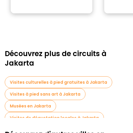
Découvrez plus de circuits à
Jakarta
Visites culturelles à pied gratuites à Jakarta
Visites à pied sans art à Jakarta
Musées en Jakarta
Visites de dégustation locales à Jakarta
Visites gastronomiques à Jakarta