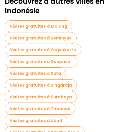
Découvrez d'autres villes en
Indonésie
Visites gratuites à Malang
Visites gratuites à Seminyak
Visites gratuites à Yogyakarta
Visites gratuites à Denpasar
Visites gratuites à Kuta
Visites gratuites à Singaraja
Visites gratuites à Surabaya
Visites gratuites à Tabanan
Visites gratuites à Ubud