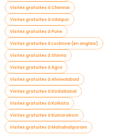
Visites gratuites à Chennai
Visites gratuites à Udaipur
Visites gratuites à Pune
Visites gratuites à Lucknow (en anglais)
Visites gratuites à Shimla
Visites gratuites à Agra
Visites gratuites à Ahmedabad
Visites gratuites à Kodaikanal
Visites gratuites à Kolkata
Visites gratuites à Kumarakom
Visites gratuites à Mahabalipuram