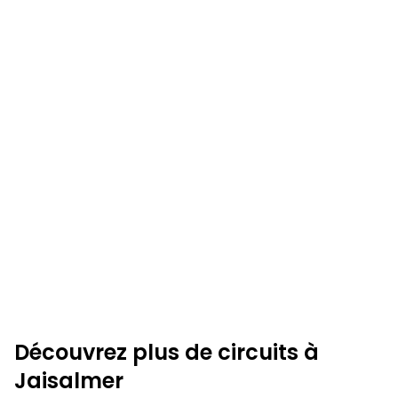
Découvrez plus de circuits à
Jaisalmer