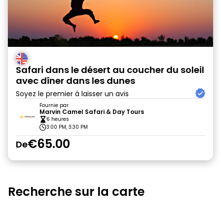
Safari dans le désert au coucher du soleil
avec dîner dans les dunes
Soyez le premier à laisser un avis
Fournie par
Marvin Camel Safari & Day Tours
6 heures
3:00 PM, 3:30 PM
€65.00
De
Recherche sur la carte