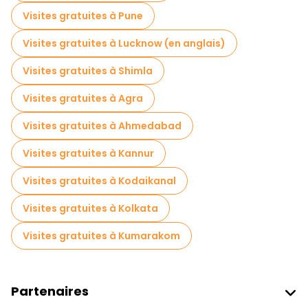
Visites gratuites à proximité Jantar Mantar - Jaipur
Visites gratuites à Pune
Visites gratuites à proximité Amber Palace
Visites gratuites à Lucknow (en anglais)
Visites gratuites à Shimla
Visites gratuites à Agra
Visites gratuites à Ahmedabad
Visites gratuites à Kannur
Visites gratuites à Kodaikanal
Visites gratuites à Kolkata
Visites gratuites à Kumarakom
Partenaires