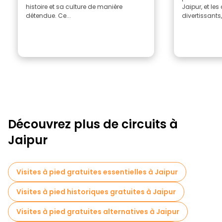
histoire et sa culture de manière
Jaipur, et les
détendue. Ce...
divertissants,.
Découvrez plus de circuits à
Jaipur
Visites à pied gratuites essentielles à Jaipur
Visites à pied historiques gratuites à Jaipur
Visites à pied gratuites alternatives à Jaipur