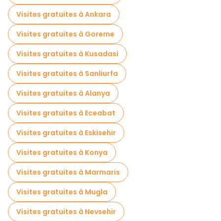
Visites gastronomiques à Izmir
Visites gratuites à Ankara
Visites gratuites à proximité Temple of Hadrian
Visites gratuites à Goreme
Visites gratuites à proximité Library of Celsus
Visites gratuites à Kusadasi
Visites gratuites à proximité Ephesus Ancient City
Visites gratuites à Sanliurfa
Visites gratuites à Alanya
Visites gratuites à Eceabat
Visites gratuites à Eskisehir
Visites gratuites à Konya
Visites gratuites à Marmaris
Visites gratuites à Mugla
Visites gratuites à Nevsehir