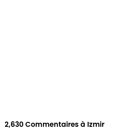
2,630 Commentaires à Izmir