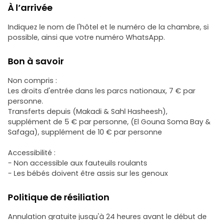
À l’arrivée
Indiquez le nom de l'hôtel et le numéro de la chambre, si
possible, ainsi que votre numéro WhatsApp.
Bon à savoir
Non compris :
Les droits d'entrée dans les parcs nationaux, 7 € par
personne.
Transferts depuis (Makadi & Sahl Hasheesh),
supplément de 5 € par personne, (El Gouna Soma Bay &
Safaga), supplément de 10 € par personne
Accessibilité :
- Non accessible aux fauteuils roulants
- Les bébés doivent être assis sur les genoux
Politique de résiliation
Annulation gratuite jusqu'à 24 heures avant le début de