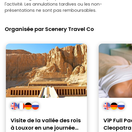
l'activité. Les annulations tardives ou les non-
présentations ne sont pas remboursables.
Organisée par Scenery Travel Co
Visite de la vallée des rois
ViP Full P
à Louxor en une journée
Cleopatr