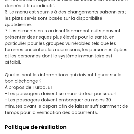
donnés à titre indicatif.
6. Le menu est soumis à des changements saisonniers ;
les plats servis sont basés sur la disponibilité
quotidienne.
7. Les aliments crus ou insuffisamment cuits peuvent
présenter des risques plus élevés pour la santé, en
particulier pour les groupes vulnérables tels que les
femmes enceintes, les nourrissons, les personnes âgées
et les personnes dont le système immunitaire est
affaibli.
Quelles sont les informations qui doivent figurer sur le
bon d'échange ?
À propos de TurboJET
- Les passagers doivent se munir de leur passeport
- Les passagers doivent embarquer au moins 30
minutes avant le départ afin de laisser suffisamment de
temps pour la vérification des documents.
Politique de résiliation