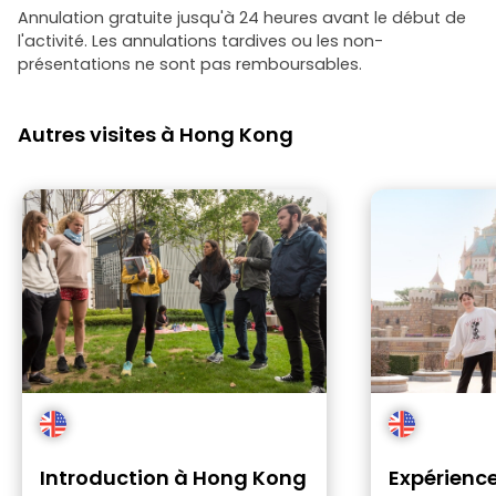
Annulation gratuite jusqu'à 24 heures avant le début de
l'activité. Les annulations tardives ou les non-
présentations ne sont pas remboursables.
Autres visites à Hong Kong
Introduction à Hong Kong
Expérienc