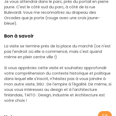
Je vous attendrai dans le parc, près du portail en pierre
jaune. C'est le côté sud du parc, à côté de la rue
Bulevardi. Vous me reconnaîtrez au drapeau des
Orcades que je porte (rouge avec une croix jaune-
bleue).
Bon à savoir
La visite se termine près de la place du marché (ce n'est
pas l'endroit où elle a commencé, mais c'est quand
même en plein centre ville !)
Si vous appréciez cette visite et souhaitez approfondir
votre compréhension du contexte historique et politique
dans lequel elle s'inscrit, n'hésitez pas à vous joindre à
mon autre visite, SISU : De l'empire à l'égalité. De même, si
vous vous intéressez au design et à l'architecture
finlandais, TAITO : Design, Industrie et Architecture est
votre choix !
9.8