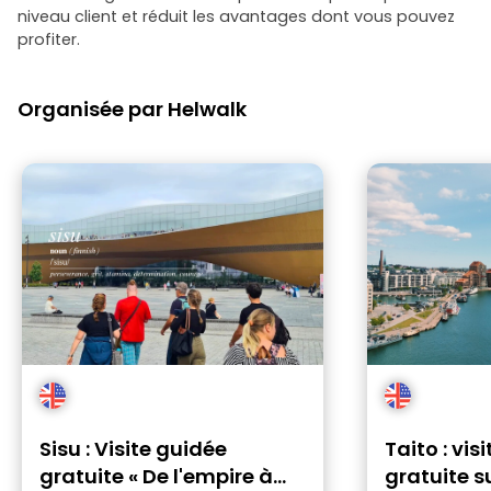
niveau client et réduit les avantages dont vous pouvez
profiter.
Organisée par Helwalk
Sisu : Visite guidée
Taito : vis
gratuite « De l'empire à
gratuite s