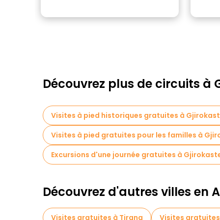
Découvrez plus de circuits à 
Visites à pied historiques gratuites à Gjirokas
Visites à pied gratuites pour les familles à Gji
Excursions d'une journée gratuites à Gjirokast
Découvrez d'autres villes en 
Visites gratuites à Tirana
Visites gratuites