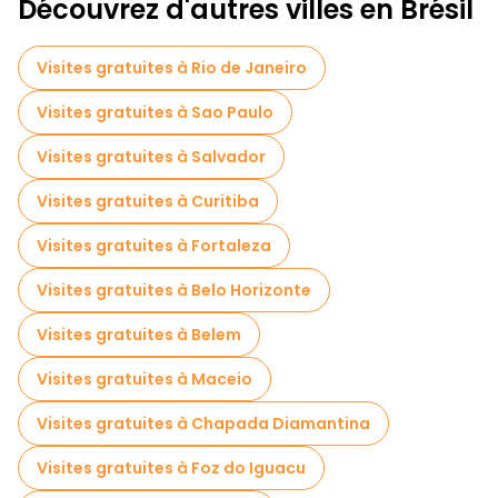
Découvrez d'autres villes en Brésil
Visites de marchés en Florianopolis
Visites gratuites à Rio de Janeiro
Visites de dégustation locales à Florianopolis
Visites gratuites à Sao Paulo
Tours à vélo à Florianopolis
Visites gratuites à Salvador
Visites gratuites à Curitiba
Visites gratuites à Fortaleza
Visites gratuites à Belo Horizonte
Visites gratuites à Belem
Visites gratuites à Maceio
Visites gratuites à Chapada Diamantina
Visites gratuites à Foz do Iguacu