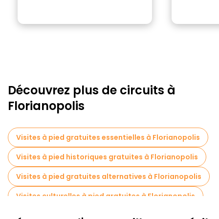
Découvrez plus de circuits à
Florianopolis
Visites à pied gratuites essentielles à Florianopolis
Visites à pied historiques gratuites à Florianopolis
Visites à pied gratuites alternatives à Florianopolis
Visites culturelles à pied gratuites à Florianopolis
Activités sportives à Florianopolis