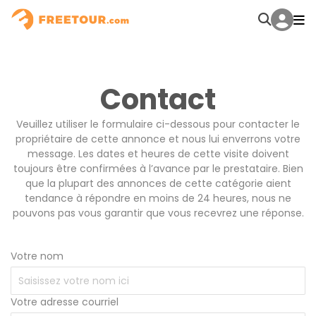
Contact
Veuillez utiliser le formulaire ci-dessous pour contacter le
propriétaire de cette annonce et nous lui enverrons votre
message. Les dates et heures de cette visite doivent
toujours être confirmées à l’avance par le prestataire. Bien
que la plupart des annonces de cette catégorie aient
tendance à répondre en moins de 24 heures, nous ne
pouvons pas vous garantir que vous recevrez une réponse.
Votre nom
Votre adresse courriel