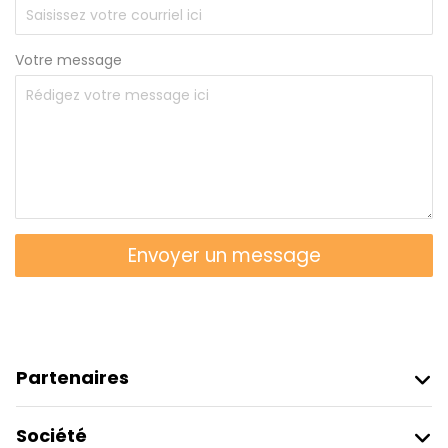
Votre message
Envoyer un message
Partenaires
Rejoindre Freetour
Société