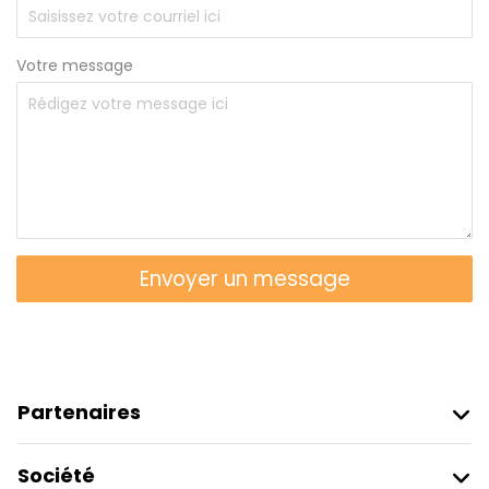
Votre message
Envoyer un message
Partenaires
Rejoindre Freetour
Société