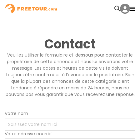
Contact
Veuillez utiliser le formulaire ci-dessous pour contacter le
propriétaire de cette annonce et nous lui enverrons votre
message. Les dates et heures de cette visite doivent
toujours être confirmées à l’avance par le prestataire. Bien
que la plupart des annonces de cette catégorie aient
tendance à répondre en moins de 24 heures, nous ne
pouvons pas vous garantir que vous recevrez une réponse.
Votre nom
Votre adresse courriel