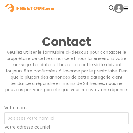
Contact
Veuillez utiliser le formulaire ci-dessous pour contacter le
propriétaire de cette annonce et nous lui enverrons votre
message. Les dates et heures de cette visite doivent
toujours être confirmées à l’avance par le prestataire. Bien
que la plupart des annonces de cette catégorie aient
tendance à répondre en moins de 24 heures, nous ne
pouvons pas vous garantir que vous recevrez une réponse.
Votre nom
Votre adresse courriel