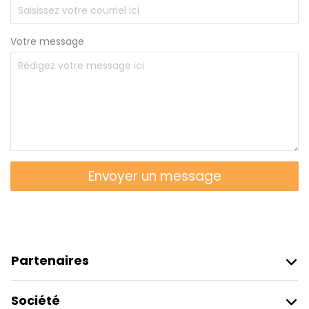
Votre message
Envoyer un message
Partenaires
Rejoindre Freetour
Société