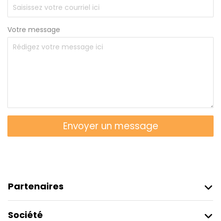
Votre message
Envoyer un message
Partenaires
Rejoindre Freetour
Société