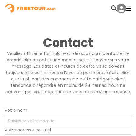
Contact
Veuillez utiliser le formulaire ci-dessous pour contacter le
propriétaire de cette annonce et nous lui enverrons votre
message. Les dates et heures de cette visite doivent
toujours être confirmées à l’avance par le prestataire. Bien
que la plupart des annonces de cette catégorie aient
tendance à répondre en moins de 24 heures, nous ne
pouvons pas vous garantir que vous recevrez une réponse.
Votre nom
Votre adresse courriel