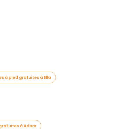
es à pied gratuites à Ella
 gratuites à Adam