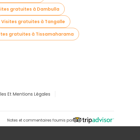
sites gratuites à Dambulla
Visites gratuites à Tangalle
ites gratuites à Tissamaharama
les Et Mentions Légales
Notes et commentaires fournis par