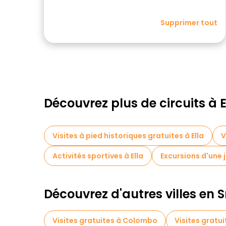
Supprimer tout
Découvrez plus de circuits à E
Visites à pied historiques gratuites à Ella
V
Activités sportives à Ella
Excursions d'une j
Découvrez d'autres villes en S
Visites gratuites à Colombo
Visites gratui