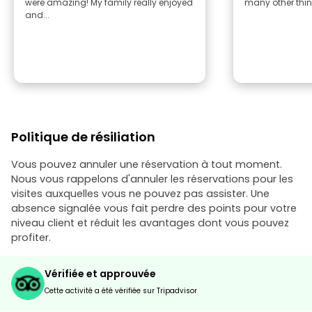
were amazing! My family really enjoyed
many other thing
and...
Politique de résiliation
Vous pouvez annuler une réservation à tout moment.
Nous vous rappelons d'annuler les réservations pour les
visites auxquelles vous ne pouvez pas assister. Une
absence signalée vous fait perdre des points pour votre
niveau client et réduit les avantages dont vous pouvez
profiter.
Vérifiée et approuvée
Cette activité a été vérifiée sur Tripadvisor