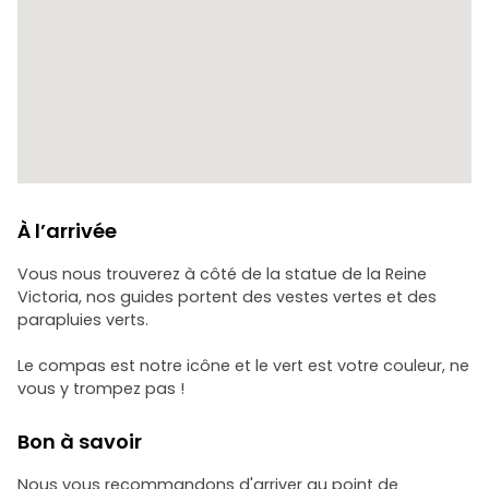
À l’arrivée
Vous nous trouverez à côté de la statue de la Reine
Victoria, nos guides portent des vestes vertes et des
parapluies verts.
Le compas est notre icône et le vert est votre couleur, ne
vous y trompez pas !
Bon à savoir
Nous vous recommandons d'arriver au point de