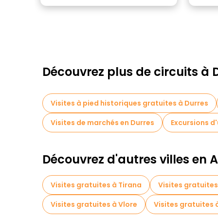
Découvrez plus de circuits à 
Visites à pied historiques gratuites à Durres
Visites de marchés en Durres
Excursions d'
Découvrez d'autres villes en 
Visites gratuites à Tirana
Visites gratuites
Visites gratuites à Vlore
Visites gratuites