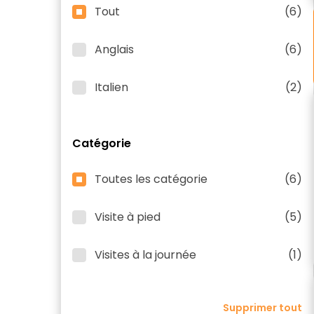
Tout
(6)
Anglais
(6)
Italien
(2)
Catégorie
Toutes les catégorie
(6)
Visite à pied
(5)
Visites à la journée
(1)
Supprimer tout