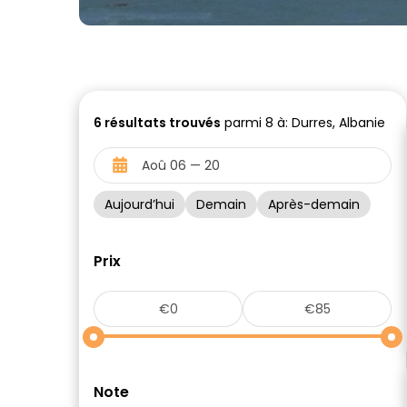
6
résultats trouvés
parmi 8 à: Durres, Albanie
Aujourd’hui
Demain
Après-demain
Prix
Note