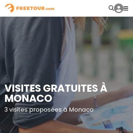
VISITES GRATUITES À
MONACO
3 visites proposées à Monaco