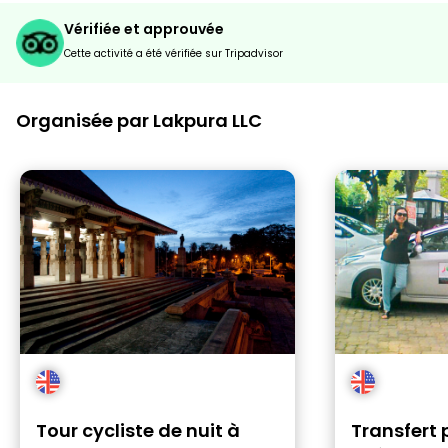
Vérifiée et approuvée
Cette activité a été vérifiée sur Tripadvisor
Organisée par Lakpura LLC
Tour cycliste de nuit à
Transfert 