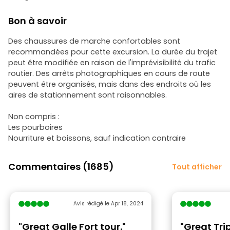
Bon à savoir
Des chaussures de marche confortables sont
recommandées pour cette excursion. La durée du trajet
peut être modifiée en raison de l'imprévisibilité du trafic
routier. Des arrêts photographiques en cours de route
peuvent être organisés, mais dans des endroits où les
aires de stationnement sont raisonnables.
Non compris :
Les pourboires
Nourriture et boissons, sauf indication contraire
Commentaires (1685)
Tout afficher
Avis rédigé le Apr 18, 2024
"Great Galle Fort tour."
"Great Tri