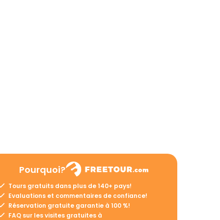
Pourquoi?
Tours gratuits dans plus de 140+ pays!
Evaluations et commentaires de confiance!
Réservation gratuite garantie à 100 %!
FAQ sur les visites gratuites à