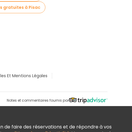
es gratuites à Pisac
les Et Mentions Légales
Notes et commentaires fournis par
n de faire des réservations et de répondre à vos