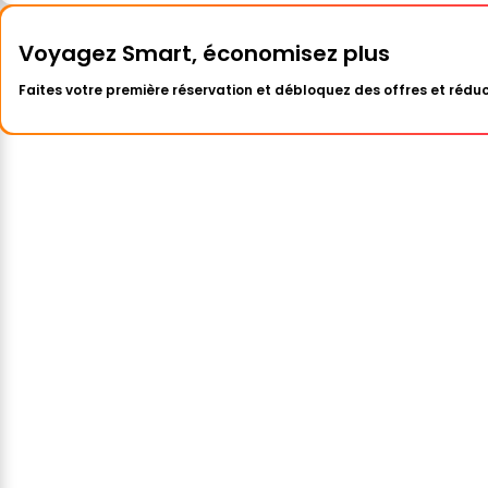
Voyagez Smart, économisez plus
Faites votre première réservation et débloquez des offres et réduc