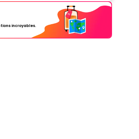
tions incroyables.