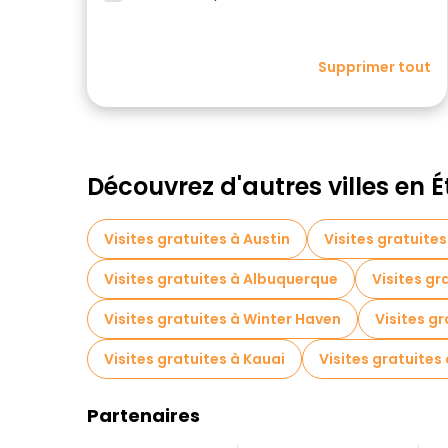
Supprimer tout
Découvrez d'autres villes en 
Visites gratuites à Austin
Visites gratuites
Visites gratuites à Albuquerque
Visites gr
Visites gratuites à Winter Haven
Visites g
Visites gratuites à Kauai
Visites gratuites
Partenaires