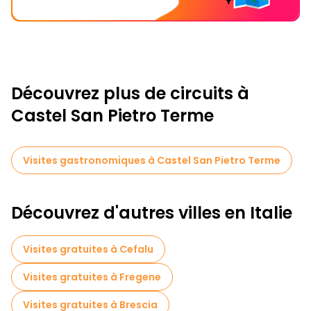
Découvrez plus de circuits à
Castel San Pietro Terme
Visites gastronomiques à Castel San Pietro Terme
Découvrez d'autres villes en Italie
Visites gratuites à Cefalu
Visites gratuites à Fregene
Visites gratuites à Brescia