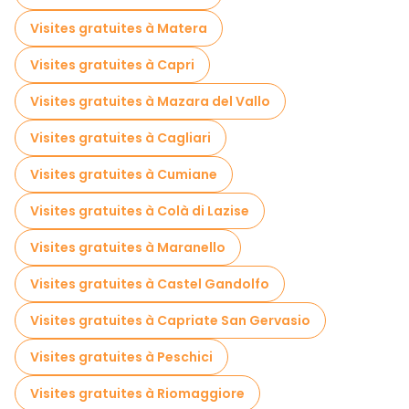
Visites gratuites à Matera
Visites gratuites à Capri
Visites gratuites à Mazara del Vallo
Visites gratuites à Cagliari
Visites gratuites à Cumiane
Visites gratuites à Colà di Lazise
Visites gratuites à Maranello
Visites gratuites à Castel Gandolfo
Visites gratuites à Capriate San Gervasio
Visites gratuites à Peschici
Visites gratuites à Riomaggiore