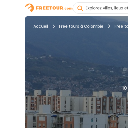
Accueil
Free tours à Colombie
Free to
10