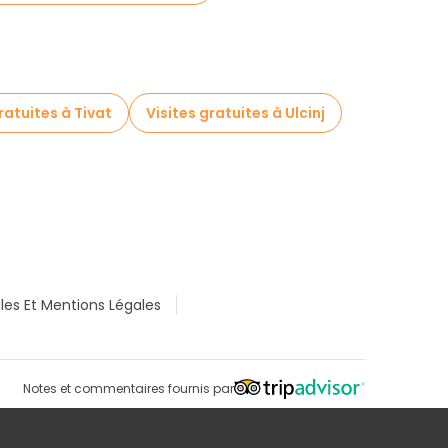
ratuites à Tivat
Visites gratuites à Ulcinj
les Et Mentions Légales
Notes et commentaires fournis par