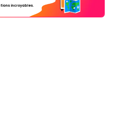
tions incroyables.