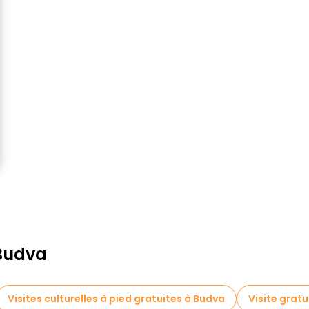
 Budva
Visites culturelles à pied gratuites à Budva
Visite gratui