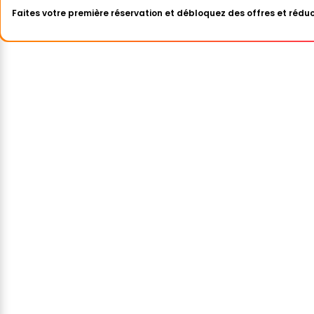
Faites votre première réservation et débloquez des offres et réduc