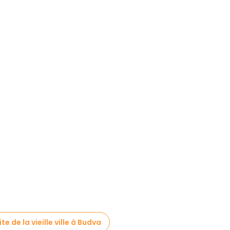
te de la vieille ville à Budva