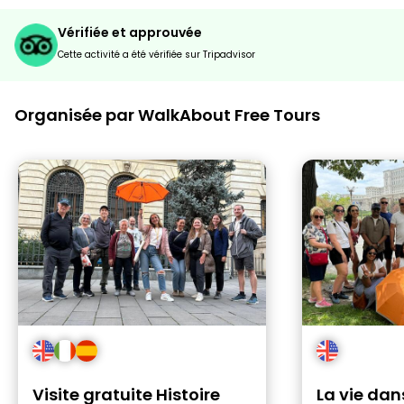
Vérifiée et approuvée
Cette activité a été vérifiée sur Tripadvisor
Organisée par WalkAbout Free Tours
Visite gratuite Histoire
La vie dan