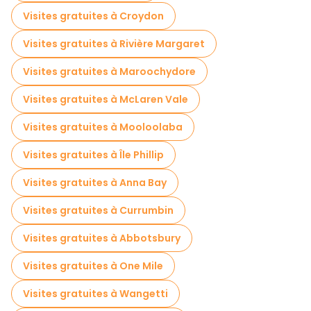
Visites gratuites à Croydon
Visites gratuites à Rivière Margaret
Visites gratuites à Maroochydore
Visites gratuites à McLaren Vale
Visites gratuites à Mooloolaba
Visites gratuites à Île Phillip
Visites gratuites à Anna Bay
Visites gratuites à Currumbin
Visites gratuites à Abbotsbury
Visites gratuites à One Mile
Visites gratuites à Wangetti