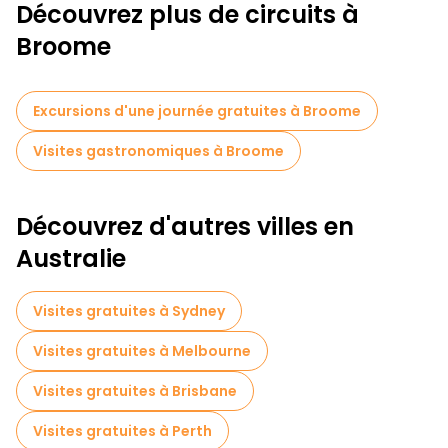
Découvrez plus de circuits à
Broome
Excursions d'une journée gratuites à Broome
Visites gastronomiques à Broome
Découvrez d'autres villes en
Australie
Visites gratuites à Sydney
Visites gratuites à Melbourne
Visites gratuites à Brisbane
Visites gratuites à Perth