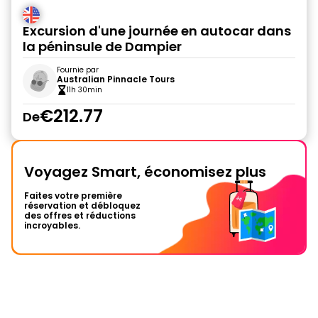
Excursion d'une journée en autocar dans
la péninsule de Dampier
Fournie par
Australian Pinnacle Tours
11h 30min
€212.77
De
Voyagez Smart, économisez plus
Faites votre première
réservation et débloquez
des offres et réductions
incroyables.