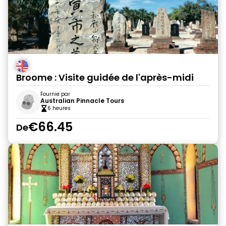
Broome : Visite guidée de l'après-midi
Fournie par
Australian Pinnacle Tours
6 heures
€66.45
De