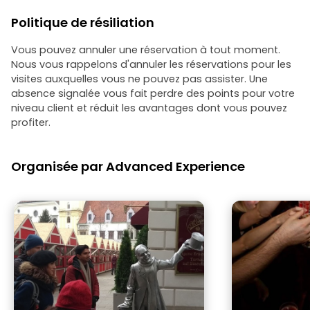
Politique de résiliation
Vous pouvez annuler une réservation à tout moment.
Nous vous rappelons d'annuler les réservations pour les
visites auxquelles vous ne pouvez pas assister. Une
absence signalée vous fait perdre des points pour votre
niveau client et réduit les avantages dont vous pouvez
profiter.
Organisée par Advanced Experience