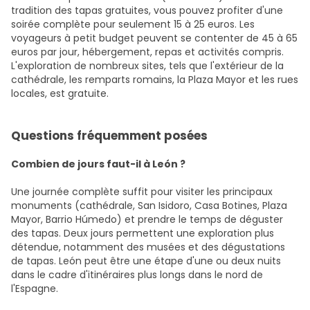
tradition des tapas gratuites, vous pouvez profiter d'une
soirée complète pour seulement 15 à 25 euros. Les
voyageurs à petit budget peuvent se contenter de 45 à 65
euros par jour, hébergement, repas et activités compris.
L'exploration de nombreux sites, tels que l'extérieur de la
cathédrale, les remparts romains, la Plaza Mayor et les rues
locales, est gratuite.
Questions fréquemment posées
Combien de jours faut-il à León ?
Une journée complète suffit pour visiter les principaux
monuments (cathédrale, San Isidoro, Casa Botines, Plaza
Mayor, Barrio Húmedo) et prendre le temps de déguster
des tapas. Deux jours permettent une exploration plus
détendue, notamment des musées et des dégustations
de tapas. León peut être une étape d'une ou deux nuits
dans le cadre d'itinéraires plus longs dans le nord de
l'Espagne.