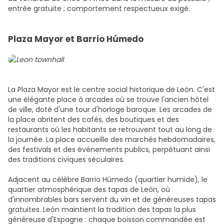
entrée gratuite ; comportement respectueux exigé.
Plaza Mayor et Barrio Húmedo
La Plaza Mayor est le centre social historique de León. C'est
une élégante place à arcades où se trouve l'ancien hôtel
de ville, doté d'une tour d'horloge baroque. Les arcades de
la place abritent des cafés, des boutiques et des
restaurants où les habitants se retrouvent tout au long de
la journée. La place accueille des marchés hebdomadaires,
des festivals et des événements publics, perpétuant ainsi
des traditions civiques séculaires.
Adjacent au célèbre Barrio Húmedo (quartier humide), le
quartier atmosphérique des tapas de León, où
d'innombrables bars servent du vin et de généreuses tapas
gratuites. León maintient la tradition des tapas la plus
généreuse d'Espagne : chaque boisson commandée est